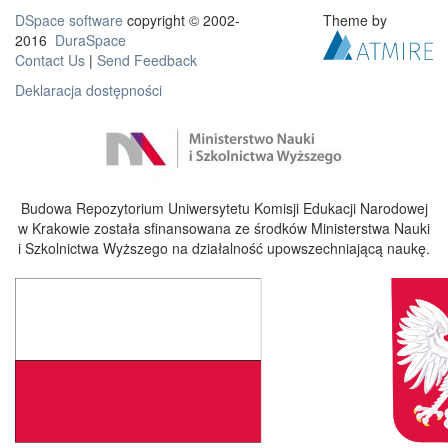
DSpace software
copyright © 2002-
Theme by
2016
DuraSpace
Contact Us
|
Send Feedback
Deklaracja dostępności
Budowa Repozytorium Uniwersytetu Komisji Edukacji Narodowej
w Krakowie została sfinansowana ze środków Ministerstwa Nauki
i Szkolnictwa Wyższego na działalność upowszechniającą naukę.