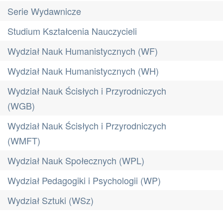
Serie Wydawnicze
Studium Kształcenia Nauczycieli
Wydział Nauk Humanistycznych (WF)
Wydział Nauk Humanistycznych (WH)
Wydział Nauk Ścisłych i Przyrodniczych
(WGB)
Wydział Nauk Ścisłych i Przyrodniczych
(WMFT)
Wydział Nauk Społecznych (WPL)
Wydział Pedagogiki i Psychologii (WP)
Wydział Sztuki (WSz)