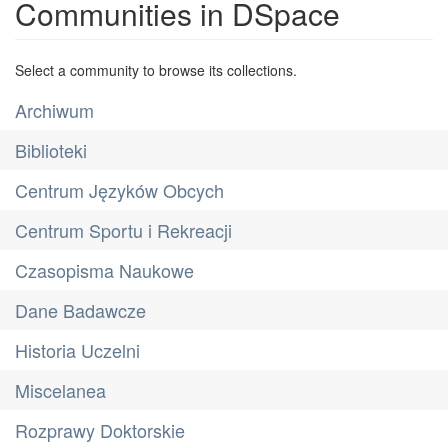
Communities in DSpace
Select a community to browse its collections.
Archiwum
Biblioteki
Centrum Języków Obcych
Centrum Sportu i Rekreacji
Czasopisma Naukowe
Dane Badawcze
Historia Uczelni
Miscelanea
Rozprawy Doktorskie