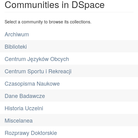
Communities in DSpace
Select a community to browse its collections.
Archiwum
Biblioteki
Centrum Języków Obcych
Centrum Sportu i Rekreacji
Czasopisma Naukowe
Dane Badawcze
Historia Uczelni
Miscelanea
Rozprawy Doktorskie