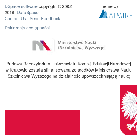
DSpace software
copyright © 2002-
Theme by
2016
DuraSpace
Contact Us
|
Send Feedback
Deklaracja dostępności
Budowa Repozytorium Uniwersytetu Komisji Edukacji Narodowej
w Krakowie została sfinansowana ze środków Ministerstwa Nauki
i Szkolnictwa Wyższego na działalność upowszechniającą naukę.