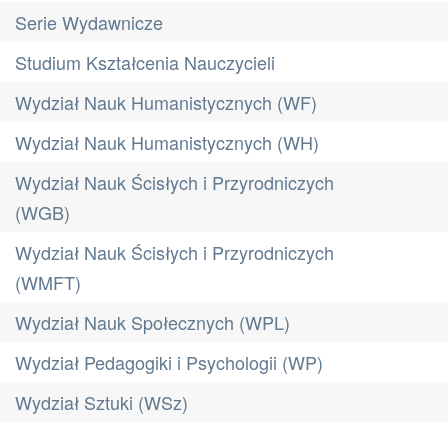
Serie Wydawnicze
Studium Kształcenia Nauczycieli
Wydział Nauk Humanistycznych (WF)
Wydział Nauk Humanistycznych (WH)
Wydział Nauk Ścisłych i Przyrodniczych
(WGB)
Wydział Nauk Ścisłych i Przyrodniczych
(WMFT)
Wydział Nauk Społecznych (WPL)
Wydział Pedagogiki i Psychologii (WP)
Wydział Sztuki (WSz)