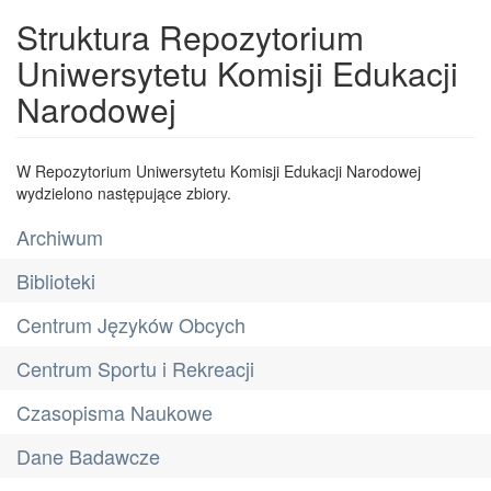
Struktura Repozytorium
Uniwersytetu Komisji Edukacji
Narodowej
W Repozytorium Uniwersytetu Komisji Edukacji Narodowej
wydzielono następujące zbiory.
Archiwum
Biblioteki
Centrum Języków Obcych
Centrum Sportu i Rekreacji
Czasopisma Naukowe
Dane Badawcze