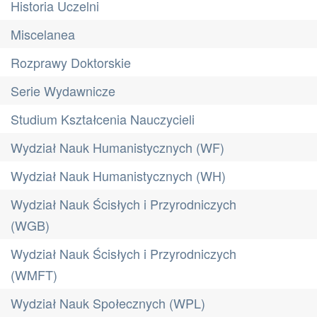
Historia Uczelni
Miscelanea
Rozprawy Doktorskie
Serie Wydawnicze
Studium Kształcenia Nauczycieli
Wydział Nauk Humanistycznych (WF)
Wydział Nauk Humanistycznych (WH)
Wydział Nauk Ścisłych i Przyrodniczych
(WGB)
Wydział Nauk Ścisłych i Przyrodniczych
(WMFT)
Wydział Nauk Społecznych (WPL)