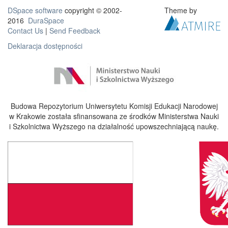
DSpace software
copyright © 2002-
Theme by
2016
DuraSpace
Contact Us
|
Send Feedback
Deklaracja dostępności
Budowa Repozytorium Uniwersytetu Komisji Edukacji Narodowej
w Krakowie została sfinansowana ze środków Ministerstwa Nauki
i Szkolnictwa Wyższego na działalność upowszechniającą naukę.