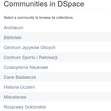
Communities in DSpace
Select a community to browse its collections.
Archiwum
Biblioteki
Centrum Języków Obcych
Centrum Sportu i Rekreacji
Czasopisma Naukowe
Dane Badawcze
Historia Uczelni
Miscelanea
Rozprawy Doktorskie