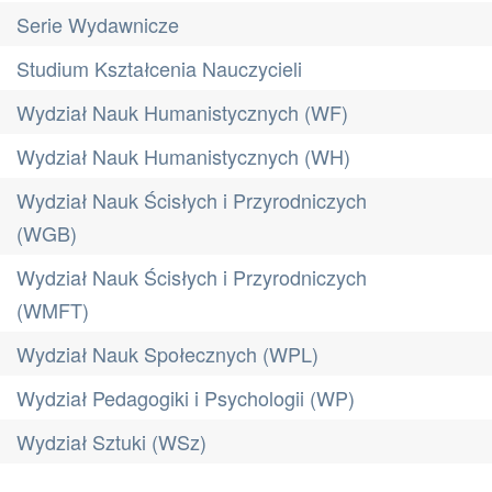
Serie Wydawnicze
Studium Kształcenia Nauczycieli
Wydział Nauk Humanistycznych (WF)
Wydział Nauk Humanistycznych (WH)
Wydział Nauk Ścisłych i Przyrodniczych
(WGB)
Wydział Nauk Ścisłych i Przyrodniczych
(WMFT)
Wydział Nauk Społecznych (WPL)
Wydział Pedagogiki i Psychologii (WP)
Wydział Sztuki (WSz)