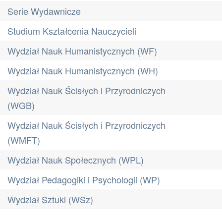
Serie Wydawnicze
Studium Kształcenia Nauczycieli
Wydział Nauk Humanistycznych (WF)
Wydział Nauk Humanistycznych (WH)
Wydział Nauk Ścisłych i Przyrodniczych
(WGB)
Wydział Nauk Ścisłych i Przyrodniczych
(WMFT)
Wydział Nauk Społecznych (WPL)
Wydział Pedagogiki i Psychologii (WP)
Wydział Sztuki (WSz)