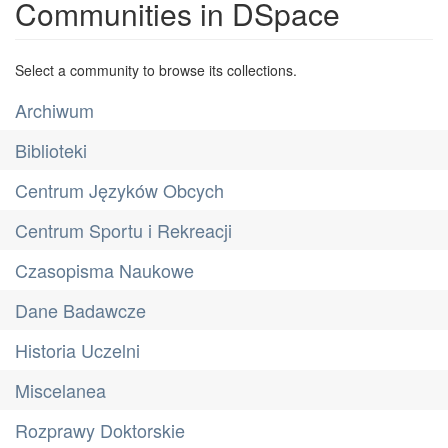
Communities in DSpace
Select a community to browse its collections.
Archiwum
Biblioteki
Centrum Języków Obcych
Centrum Sportu i Rekreacji
Czasopisma Naukowe
Dane Badawcze
Historia Uczelni
Miscelanea
Rozprawy Doktorskie