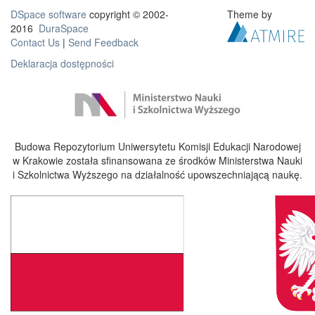
DSpace software
copyright © 2002-
Theme by
2016
DuraSpace
Contact Us
|
Send Feedback
Deklaracja dostępności
Budowa Repozytorium Uniwersytetu Komisji Edukacji Narodowej
w Krakowie została sfinansowana ze środków Ministerstwa Nauki
i Szkolnictwa Wyższego na działalność upowszechniającą naukę.