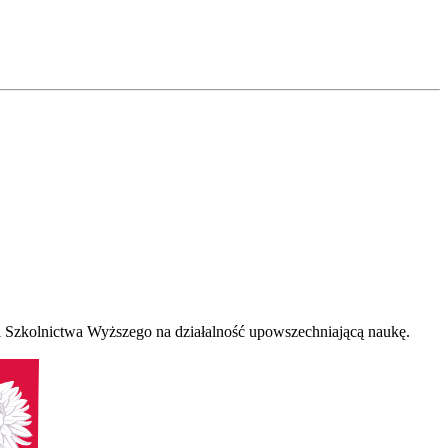
 Szkolnictwa Wyższego na działalność upowszechniającą naukę.