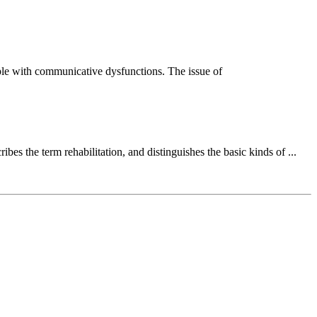
ople with communicative dysfunctions. The issue of
cribes the term rehabilitation, and distinguishes the basic kinds of ...