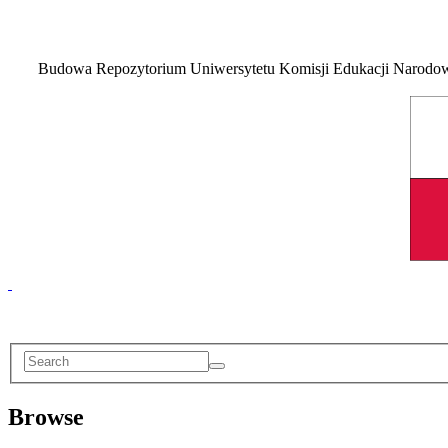
Budowa Repozytorium Uniwersytetu Komisji Edukacji Narodowej
Browse