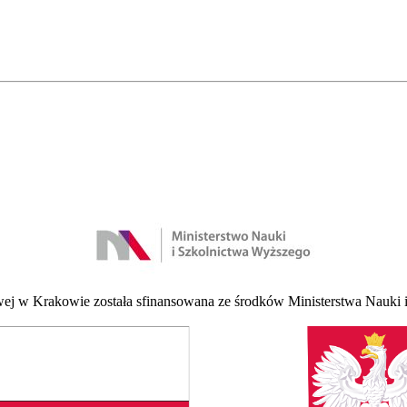
 w Krakowie została sfinansowana ze środków Ministerstwa Nauki i