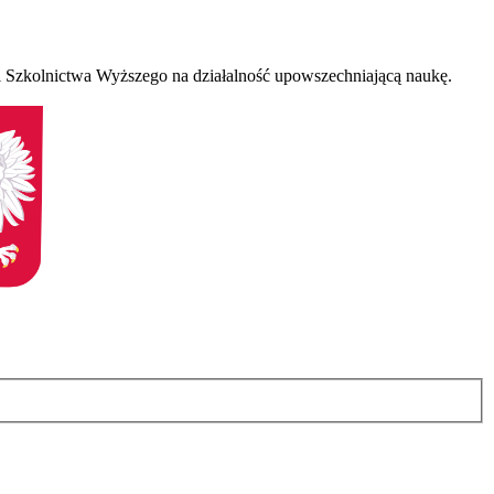
 Szkolnictwa Wyższego na działalność upowszechniającą naukę.