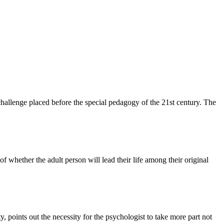
 challenge placed before the special pedagogy of the 21st century. The
 of whether the adult person will lead their life among their original
ty, points out the necessity for the psychologist to take more part not