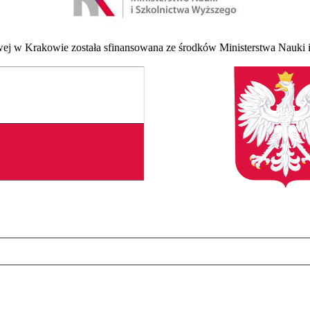
 w Krakowie została sfinansowana ze środków Ministerstwa Nauki i