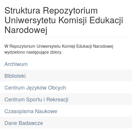
Struktura Repozytorium
Uniwersytetu Komisji Edukacji
Narodowej
W Repozytorium Uniwersytetu Komisji Edukacji Narodowej
wydzielono następujące zbiory.
Archiwum
Biblioteki
Centrum Języków Obcych
Centrum Sportu i Rekreacji
Czasopisma Naukowe
Dane Badawcze