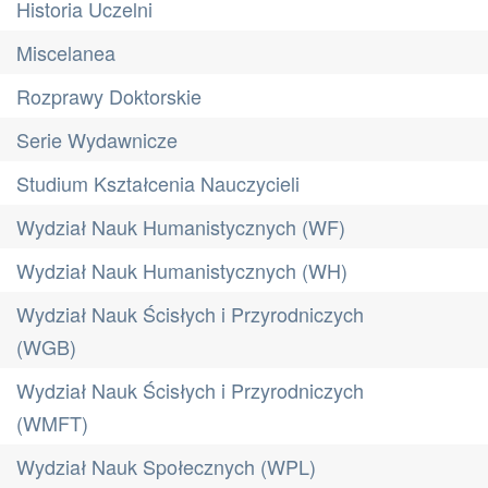
Historia Uczelni
Miscelanea
Rozprawy Doktorskie
Serie Wydawnicze
Studium Kształcenia Nauczycieli
Wydział Nauk Humanistycznych (WF)
Wydział Nauk Humanistycznych (WH)
Wydział Nauk Ścisłych i Przyrodniczych
(WGB)
Wydział Nauk Ścisłych i Przyrodniczych
(WMFT)
Wydział Nauk Społecznych (WPL)