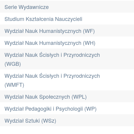
Serie Wydawnicze
Studium Kształcenia Nauczycieli
Wydział Nauk Humanistycznych (WF)
Wydział Nauk Humanistycznych (WH)
Wydział Nauk Ścisłych i Przyrodniczych
(WGB)
Wydział Nauk Ścisłych i Przyrodniczych
(WMFT)
Wydział Nauk Społecznych (WPL)
Wydział Pedagogiki i Psychologii (WP)
Wydział Sztuki (WSz)