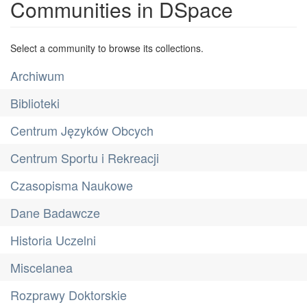
Communities in DSpace
Select a community to browse its collections.
Archiwum
Biblioteki
Centrum Języków Obcych
Centrum Sportu i Rekreacji
Czasopisma Naukowe
Dane Badawcze
Historia Uczelni
Miscelanea
Rozprawy Doktorskie