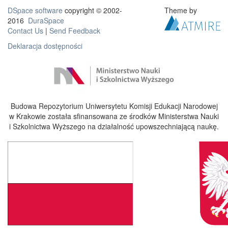
DSpace software
copyright © 2002-
Theme by
2016
DuraSpace
Contact Us
|
Send Feedback
Deklaracja dostępności
Budowa Repozytorium Uniwersytetu Komisji Edukacji Narodowej
w Krakowie została sfinansowana ze środków Ministerstwa Nauki
i Szkolnictwa Wyższego na działalność upowszechniającą naukę.