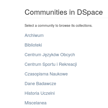
Communities in DSpace
Select a community to browse its collections.
Archiwum
Biblioteki
Centrum Języków Obcych
Centrum Sportu i Rekreacji
Czasopisma Naukowe
Dane Badawcze
Historia Uczelni
Miscelanea