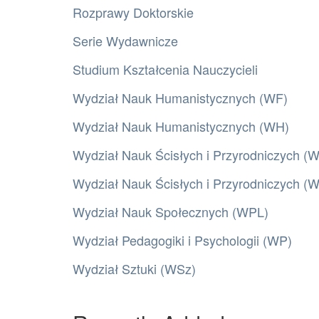
Rozprawy Doktorskie
Serie Wydawnicze
Studium Kształcenia Nauczycieli
Wydział Nauk Humanistycznych (WF)
Wydział Nauk Humanistycznych (WH)
Wydział Nauk Ścisłych i Przyrodniczych (
Wydział Nauk Ścisłych i Przyrodniczych 
Wydział Nauk Społecznych (WPL)
Wydział Pedagogiki i Psychologii (WP)
Wydział Sztuki (WSz)