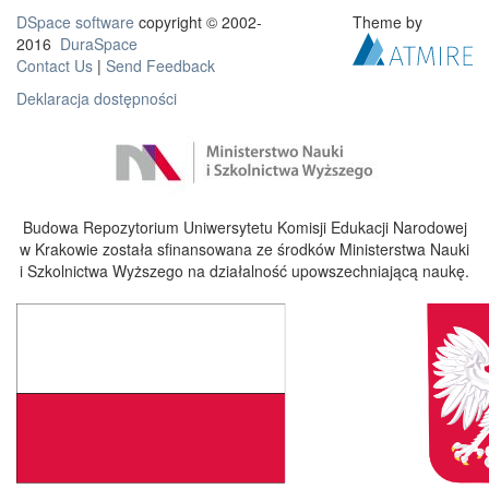
DSpace software
copyright © 2002-
Theme by
2016
DuraSpace
Contact Us
|
Send Feedback
Deklaracja dostępności
Budowa Repozytorium Uniwersytetu Komisji Edukacji Narodowej
w Krakowie została sfinansowana ze środków Ministerstwa Nauki
i Szkolnictwa Wyższego na działalność upowszechniającą naukę.