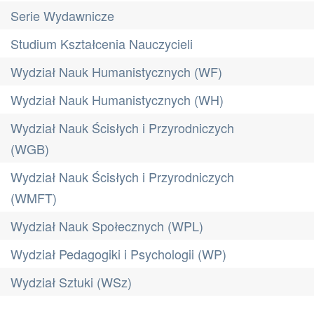
Serie Wydawnicze
Studium Kształcenia Nauczycieli
Wydział Nauk Humanistycznych (WF)
Wydział Nauk Humanistycznych (WH)
Wydział Nauk Ścisłych i Przyrodniczych
(WGB)
Wydział Nauk Ścisłych i Przyrodniczych
(WMFT)
Wydział Nauk Społecznych (WPL)
Wydział Pedagogiki i Psychologii (WP)
Wydział Sztuki (WSz)