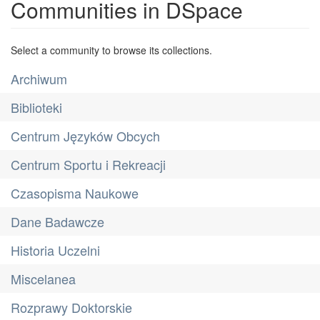
Communities in DSpace
Select a community to browse its collections.
Archiwum
Biblioteki
Centrum Języków Obcych
Centrum Sportu i Rekreacji
Czasopisma Naukowe
Dane Badawcze
Historia Uczelni
Miscelanea
Rozprawy Doktorskie