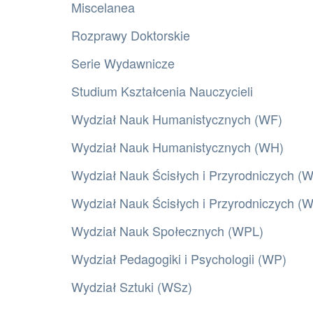
Miscelanea
Rozprawy Doktorskie
Serie Wydawnicze
Studium Kształcenia Nauczycieli
Wydział Nauk Humanistycznych (WF)
Wydział Nauk Humanistycznych (WH)
Wydział Nauk Ścisłych i Przyrodniczych (
Wydział Nauk Ścisłych i Przyrodniczych 
Wydział Nauk Społecznych (WPL)
Wydział Pedagogiki i Psychologii (WP)
Wydział Sztuki (WSz)