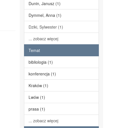
Dunin, Janusz (1)
Dymmel, Anna (1)
Dziki, Sylwester (1)
... zobacz więcej
Temat
bibliologia (1)
konferencja (1)
Kraków (1)
Lwów (1)
prasa (1)
... zobacz więcej