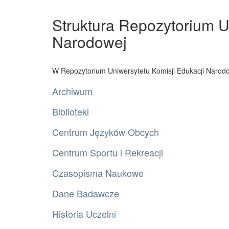
Struktura Repozytorium U
Narodowej
W Repozytorium Uniwersytetu Komisji Edukacji Narodo
Archiwum
Biblioteki
Centrum Języków Obcych
Centrum Sportu i Rekreacji
Czasopisma Naukowe
Dane Badawcze
Historia Uczelni