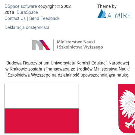
DSpace software
copyright © 2002-
Theme by
2016
DuraSpace
Contact Us
|
Send Feedback
Deklaracja dostępności
Budowa Repozytorium Uniwersytetu Komisji Edukacji Narodowej
w Krakowie została sfinansowana ze środków Ministerstwa Nauki
i Szkolnictwa Wyższego na działalność upowszechniającą naukę.