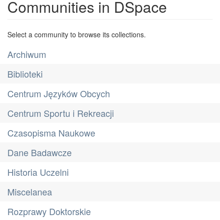
Communities in DSpace
Select a community to browse its collections.
Archiwum
Biblioteki
Centrum Języków Obcych
Centrum Sportu i Rekreacji
Czasopisma Naukowe
Dane Badawcze
Historia Uczelni
Miscelanea
Rozprawy Doktorskie