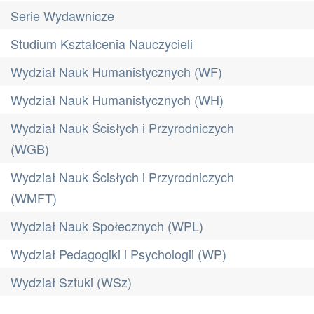
Serie Wydawnicze
Studium Kształcenia Nauczycieli
Wydział Nauk Humanistycznych (WF)
Wydział Nauk Humanistycznych (WH)
Wydział Nauk Ścisłych i Przyrodniczych
(WGB)
Wydział Nauk Ścisłych i Przyrodniczych
(WMFT)
Wydział Nauk Społecznych (WPL)
Wydział Pedagogiki i Psychologii (WP)
Wydział Sztuki (WSz)