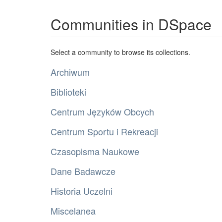
Communities in DSpace
Select a community to browse its collections.
Archiwum
Biblioteki
Centrum Języków Obcych
Centrum Sportu i Rekreacji
Czasopisma Naukowe
Dane Badawcze
Historia Uczelni
Miscelanea