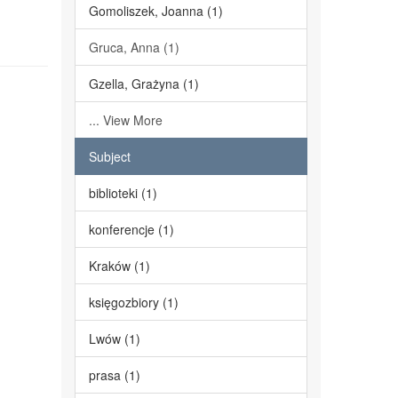
Gomoliszek, Joanna (1)
Gruca, Anna (1)
Gzella, Grażyna (1)
... View More
Subject
biblioteki (1)
konferencje (1)
Kraków (1)
księgozbiory (1)
Lwów (1)
prasa (1)