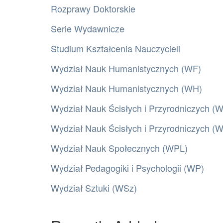
Rozprawy Doktorskie
Serie Wydawnicze
Studium Kształcenia Nauczycieli
Wydział Nauk Humanistycznych (WF)
Wydział Nauk Humanistycznych (WH)
Wydział Nauk Ścisłych i Przyrodniczych (
Wydział Nauk Ścisłych i Przyrodniczych 
Wydział Nauk Społecznych (WPL)
Wydział Pedagogiki i Psychologii (WP)
Wydział Sztuki (WSz)