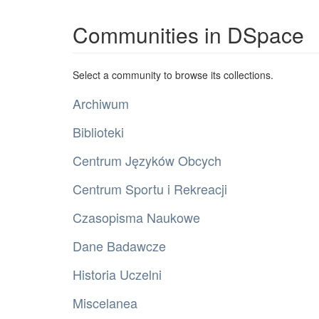
Communities in DSpace
Select a community to browse its collections.
Archiwum
Biblioteki
Centrum Języków Obcych
Centrum Sportu i Rekreacji
Czasopisma Naukowe
Dane Badawcze
Historia Uczelni
Miscelanea