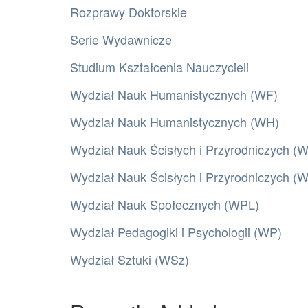
Rozprawy Doktorskie
Serie Wydawnicze
Studium Kształcenia Nauczycieli
Wydział Nauk Humanistycznych (WF)
Wydział Nauk Humanistycznych (WH)
Wydział Nauk Ścisłych i Przyrodniczych (
Wydział Nauk Ścisłych i Przyrodniczych 
Wydział Nauk Społecznych (WPL)
Wydział Pedagogiki i Psychologii (WP)
Wydział Sztuki (WSz)