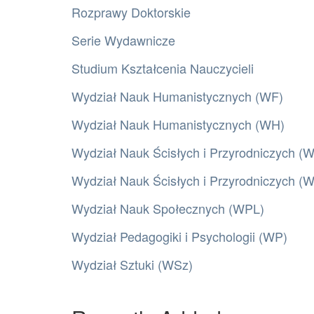
Rozprawy Doktorskie
Serie Wydawnicze
Studium Kształcenia Nauczycieli
Wydział Nauk Humanistycznych (WF)
Wydział Nauk Humanistycznych (WH)
Wydział Nauk Ścisłych i Przyrodniczych (
Wydział Nauk Ścisłych i Przyrodniczych 
Wydział Nauk Społecznych (WPL)
Wydział Pedagogiki i Psychologii (WP)
Wydział Sztuki (WSz)