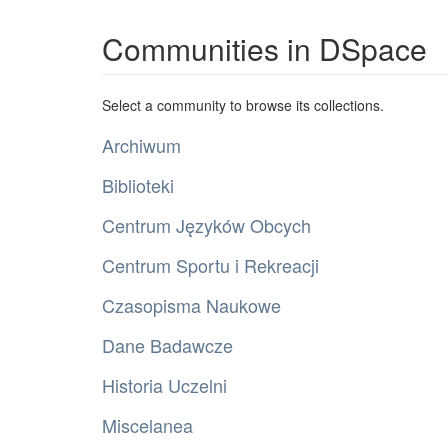
Communities in DSpace
Select a community to browse its collections.
Archiwum
Biblioteki
Centrum Języków Obcych
Centrum Sportu i Rekreacji
Czasopisma Naukowe
Dane Badawcze
Historia Uczelni
Miscelanea