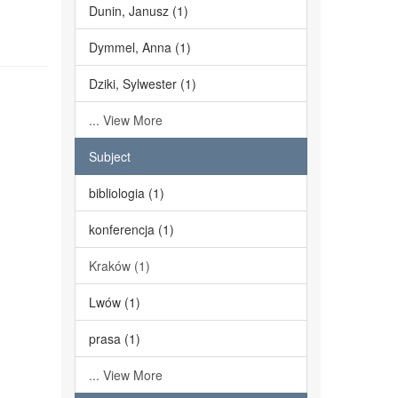
Dunin, Janusz (1)
Dymmel, Anna (1)
Dziki, Sylwester (1)
... View More
Subject
bibliologia (1)
konferencja (1)
Kraków (1)
Lwów (1)
prasa (1)
... View More