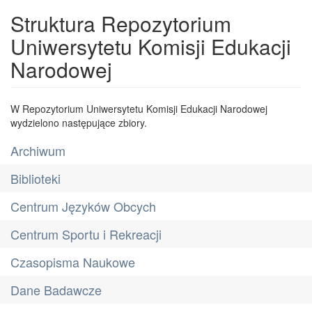
Struktura Repozytorium
Uniwersytetu Komisji Edukacji
Narodowej
W Repozytorium Uniwersytetu Komisji Edukacji Narodowej
wydzielono następujące zbiory.
Archiwum
Biblioteki
Centrum Języków Obcych
Centrum Sportu i Rekreacji
Czasopisma Naukowe
Dane Badawcze