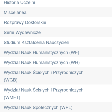
Historia Uczelni
Miscelanea
Rozprawy Doktorskie
Serie Wydawnicze
Studium Kształcenia Nauczycieli
Wydział Nauk Humanistycznych (WF)
Wydział Nauk Humanistycznych (WH)
Wydział Nauk Ścisłych i Przyrodniczych
(WGB)
Wydział Nauk Ścisłych i Przyrodniczych
(WMFT)
Wydział Nauk Społecznych (WPL)