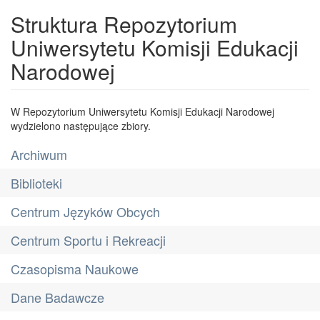
Struktura Repozytorium
Uniwersytetu Komisji Edukacji
Narodowej
W Repozytorium Uniwersytetu Komisji Edukacji Narodowej
wydzielono następujące zbiory.
Archiwum
Biblioteki
Centrum Języków Obcych
Centrum Sportu i Rekreacji
Czasopisma Naukowe
Dane Badawcze