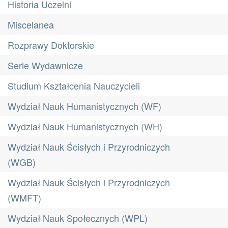
Historia Uczelni
Miscelanea
Rozprawy Doktorskie
Serie Wydawnicze
Studium Kształcenia Nauczycieli
Wydział Nauk Humanistycznych (WF)
Wydział Nauk Humanistycznych (WH)
Wydział Nauk Ścisłych i Przyrodniczych
(WGB)
Wydział Nauk Ścisłych i Przyrodniczych
(WMFT)
Wydział Nauk Społecznych (WPL)