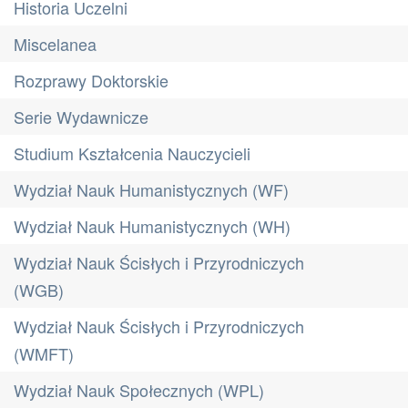
Historia Uczelni
Miscelanea
Rozprawy Doktorskie
Serie Wydawnicze
Studium Kształcenia Nauczycieli
Wydział Nauk Humanistycznych (WF)
Wydział Nauk Humanistycznych (WH)
Wydział Nauk Ścisłych i Przyrodniczych
(WGB)
Wydział Nauk Ścisłych i Przyrodniczych
(WMFT)
Wydział Nauk Społecznych (WPL)