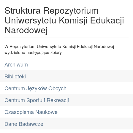
Struktura Repozytorium
Uniwersytetu Komisji Edukacji
Narodowej
W Repozytorium Uniwersytetu Komisji Edukacji Narodowej
wydzielono następujące zbiory.
Archiwum
Biblioteki
Centrum Języków Obcych
Centrum Sportu i Rekreacji
Czasopisma Naukowe
Dane Badawcze