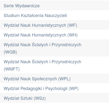
Serie Wydawnicze
Studium Kształcenia Nauczycieli
Wydział Nauk Humanistycznych (WF)
Wydział Nauk Humanistycznych (WH)
Wydział Nauk Ścisłych i Przyrodniczych
(WGB)
Wydział Nauk Ścisłych i Przyrodniczych
(WMFT)
Wydział Nauk Społecznych (WPL)
Wydział Pedagogiki i Psychologii (WP)
Wydział Sztuki (WSz)