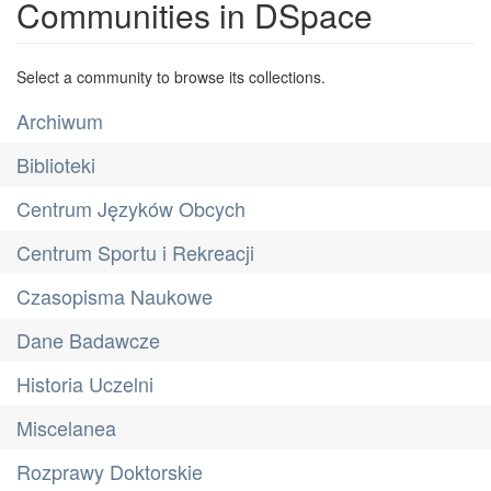
Communities in DSpace
Select a community to browse its collections.
Archiwum
Biblioteki
Centrum Języków Obcych
Centrum Sportu i Rekreacji
Czasopisma Naukowe
Dane Badawcze
Historia Uczelni
Miscelanea
Rozprawy Doktorskie