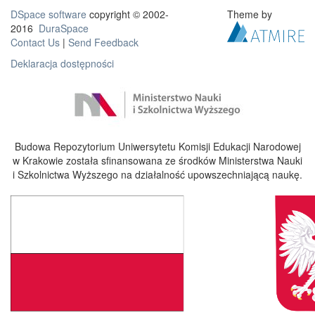
DSpace software
copyright © 2002-
Theme by
2016
DuraSpace
Contact Us
|
Send Feedback
Deklaracja dostępności
Budowa Repozytorium Uniwersytetu Komisji Edukacji Narodowej
w Krakowie została sfinansowana ze środków Ministerstwa Nauki
i Szkolnictwa Wyższego na działalność upowszechniającą naukę.