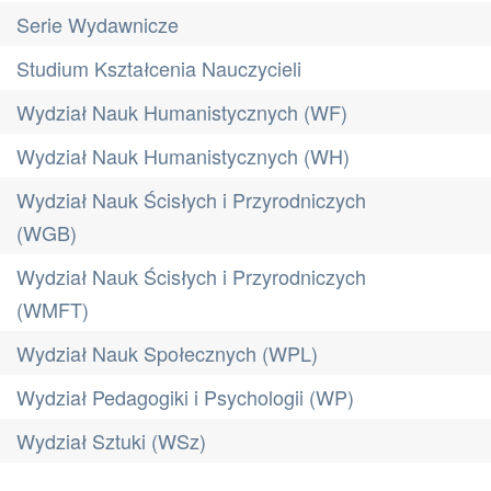
Serie Wydawnicze
Studium Kształcenia Nauczycieli
Wydział Nauk Humanistycznych (WF)
Wydział Nauk Humanistycznych (WH)
Wydział Nauk Ścisłych i Przyrodniczych
(WGB)
Wydział Nauk Ścisłych i Przyrodniczych
(WMFT)
Wydział Nauk Społecznych (WPL)
Wydział Pedagogiki i Psychologii (WP)
Wydział Sztuki (WSz)