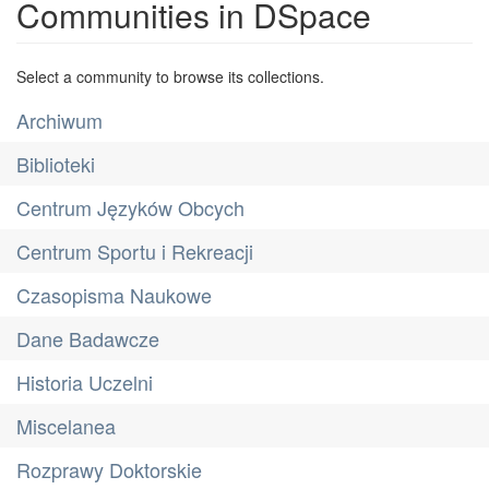
Communities in DSpace
Select a community to browse its collections.
Archiwum
Biblioteki
Centrum Języków Obcych
Centrum Sportu i Rekreacji
Czasopisma Naukowe
Dane Badawcze
Historia Uczelni
Miscelanea
Rozprawy Doktorskie