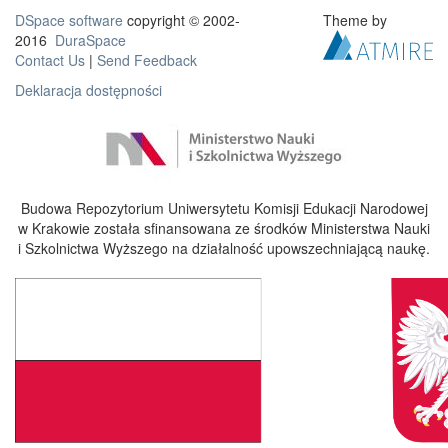
DSpace software
copyright © 2002-
Theme by
2016
DuraSpace
Contact Us
|
Send Feedback
Deklaracja dostępności
Budowa Repozytorium Uniwersytetu Komisji Edukacji Narodowej
w Krakowie została sfinansowana ze środków Ministerstwa Nauki
i Szkolnictwa Wyższego na działalność upowszechniającą naukę.