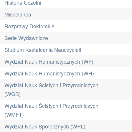
Historia Uczelni
Miscelanea
Rozprawy Doktorskie
Serie Wydawnicze
Studium Kształcenia Nauczycieli
Wydział Nauk Humanistycznych (WF)
Wydział Nauk Humanistycznych (WH)
Wydział Nauk Ścisłych i Przyrodniczych
(WGB)
Wydział Nauk Ścisłych i Przyrodniczych
(WMFT)
Wydział Nauk Społecznych (WPL)