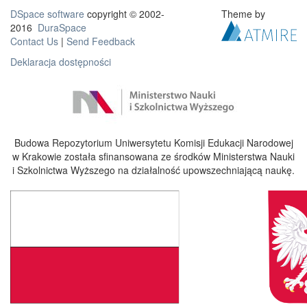
DSpace software
copyright © 2002-
Theme by
2016
DuraSpace
Contact Us
|
Send Feedback
Deklaracja dostępności
Budowa Repozytorium Uniwersytetu Komisji Edukacji Narodowej
w Krakowie została sfinansowana ze środków Ministerstwa Nauki
i Szkolnictwa Wyższego na działalność upowszechniającą naukę.