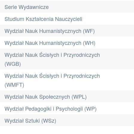
Serie Wydawnicze
Studium Kształcenia Nauczycieli
Wydział Nauk Humanistycznych (WF)
Wydział Nauk Humanistycznych (WH)
Wydział Nauk Ścisłych i Przyrodniczych
(WGB)
Wydział Nauk Ścisłych i Przyrodniczych
(WMFT)
Wydział Nauk Społecznych (WPL)
Wydział Pedagogiki i Psychologii (WP)
Wydział Sztuki (WSz)