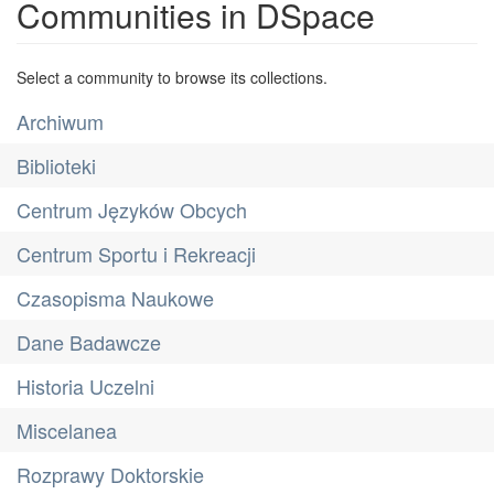
Communities in DSpace
Select a community to browse its collections.
Archiwum
Biblioteki
Centrum Języków Obcych
Centrum Sportu i Rekreacji
Czasopisma Naukowe
Dane Badawcze
Historia Uczelni
Miscelanea
Rozprawy Doktorskie