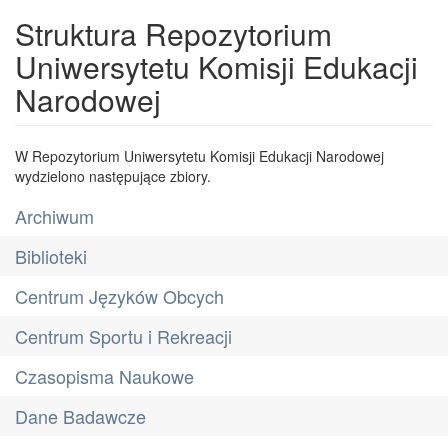
Struktura Repozytorium
Uniwersytetu Komisji Edukacji
Narodowej
W Repozytorium Uniwersytetu Komisji Edukacji Narodowej
wydzielono następujące zbiory.
Archiwum
Biblioteki
Centrum Języków Obcych
Centrum Sportu i Rekreacji
Czasopisma Naukowe
Dane Badawcze