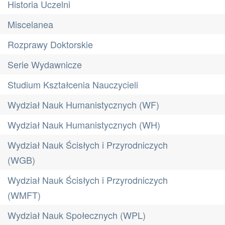
Historia Uczelni
Miscelanea
Rozprawy Doktorskie
Serie Wydawnicze
Studium Kształcenia Nauczycieli
Wydział Nauk Humanistycznych (WF)
Wydział Nauk Humanistycznych (WH)
Wydział Nauk Ścisłych i Przyrodniczych
(WGB)
Wydział Nauk Ścisłych i Przyrodniczych
(WMFT)
Wydział Nauk Społecznych (WPL)