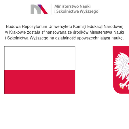
Budowa Repozytorium Uniwersytetu Komisji Edukacji Narodowej
w Krakowie została sfinansowana ze środków Ministerstwa Nauki
i Szkolnictwa Wyższego na działalność upowszechniającą naukę.