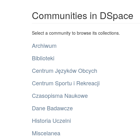
Communities in DSpace
Select a community to browse its collections.
Archiwum
Biblioteki
Centrum Języków Obcych
Centrum Sportu i Rekreacji
Czasopisma Naukowe
Dane Badawcze
Historia Uczelni
Miscelanea