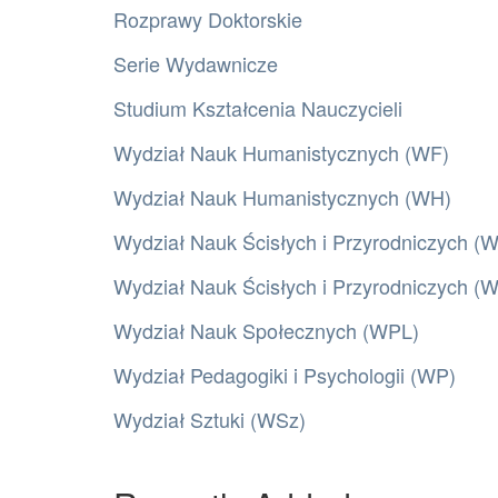
Rozprawy Doktorskie
Serie Wydawnicze
Studium Kształcenia Nauczycieli
Wydział Nauk Humanistycznych (WF)
Wydział Nauk Humanistycznych (WH)
Wydział Nauk Ścisłych i Przyrodniczych (
Wydział Nauk Ścisłych i Przyrodniczych 
Wydział Nauk Społecznych (WPL)
Wydział Pedagogiki i Psychologii (WP)
Wydział Sztuki (WSz)