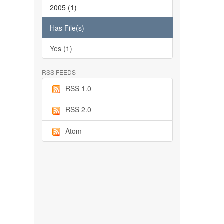
2005 (1)
Has File(s)
Yes (1)
RSS FEEDS
RSS 1.0
RSS 2.0
Atom