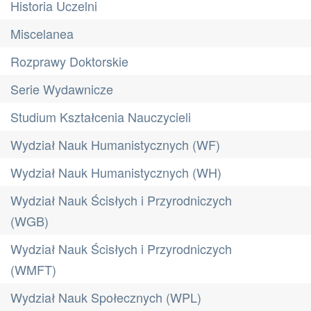
Historia Uczelni
Miscelanea
Rozprawy Doktorskie
Serie Wydawnicze
Studium Kształcenia Nauczycieli
Wydział Nauk Humanistycznych (WF)
Wydział Nauk Humanistycznych (WH)
Wydział Nauk Ścisłych i Przyrodniczych
(WGB)
Wydział Nauk Ścisłych i Przyrodniczych
(WMFT)
Wydział Nauk Społecznych (WPL)