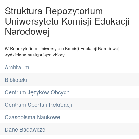
Struktura Repozytorium
Uniwersytetu Komisji Edukacji
Narodowej
W Repozytorium Uniwersytetu Komisji Edukacji Narodowej
wydzielono następujące zbiory.
Archiwum
Biblioteki
Centrum Języków Obcych
Centrum Sportu i Rekreacji
Czasopisma Naukowe
Dane Badawcze