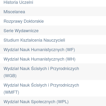
Historia Uczelni
Miscelanea
Rozprawy Doktorskie
Serie Wydawnicze
Studium Kształcenia Nauczycieli
Wydział Nauk Humanistycznych (WF)
Wydział Nauk Humanistycznych (WH)
Wydział Nauk Ścisłych i Przyrodniczych
(WGB)
Wydział Nauk Ścisłych i Przyrodniczych
(WMFT)
Wydział Nauk Społecznych (WPL)