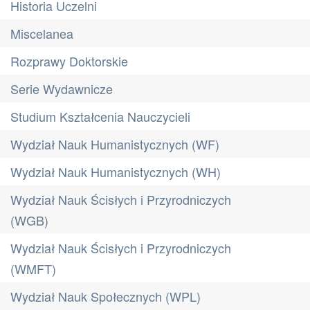
Historia Uczelni
Miscelanea
Rozprawy Doktorskie
Serie Wydawnicze
Studium Kształcenia Nauczycieli
Wydział Nauk Humanistycznych (WF)
Wydział Nauk Humanistycznych (WH)
Wydział Nauk Ścisłych i Przyrodniczych
(WGB)
Wydział Nauk Ścisłych i Przyrodniczych
(WMFT)
Wydział Nauk Społecznych (WPL)