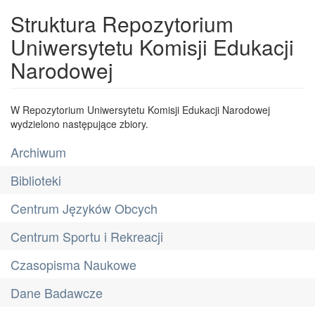
Struktura Repozytorium
Uniwersytetu Komisji Edukacji
Narodowej
W Repozytorium Uniwersytetu Komisji Edukacji Narodowej
wydzielono następujące zbiory.
Archiwum
Biblioteki
Centrum Języków Obcych
Centrum Sportu i Rekreacji
Czasopisma Naukowe
Dane Badawcze