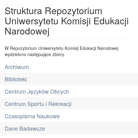
Struktura Repozytorium
Uniwersytetu Komisji Edukacji
Narodowej
W Repozytorium Uniwersytetu Komisji Edukacji Narodowej
wydzielono następujące zbiory.
Archiwum
Biblioteki
Centrum Języków Obcych
Centrum Sportu i Rekreacji
Czasopisma Naukowe
Dane Badawcze