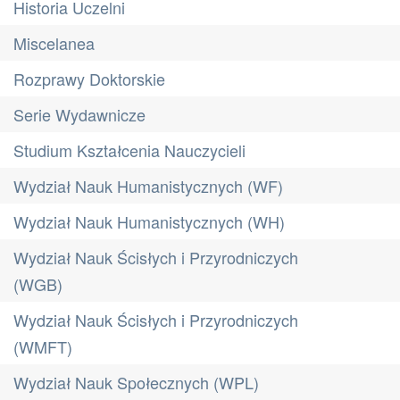
Historia Uczelni
Miscelanea
Rozprawy Doktorskie
Serie Wydawnicze
Studium Kształcenia Nauczycieli
Wydział Nauk Humanistycznych (WF)
Wydział Nauk Humanistycznych (WH)
Wydział Nauk Ścisłych i Przyrodniczych
(WGB)
Wydział Nauk Ścisłych i Przyrodniczych
(WMFT)
Wydział Nauk Społecznych (WPL)