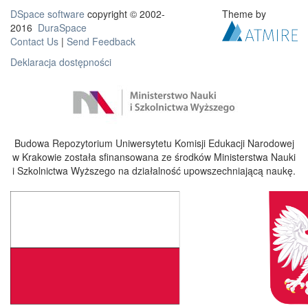
DSpace software
copyright © 2002-
Theme by
2016
DuraSpace
Contact Us
|
Send Feedback
Deklaracja dostępności
Budowa Repozytorium Uniwersytetu Komisji Edukacji Narodowej
w Krakowie została sfinansowana ze środków Ministerstwa Nauki
i Szkolnictwa Wyższego na działalność upowszechniającą naukę.