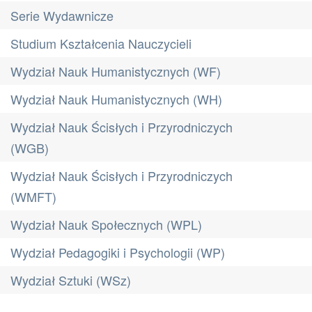
Serie Wydawnicze
Studium Kształcenia Nauczycieli
Wydział Nauk Humanistycznych (WF)
Wydział Nauk Humanistycznych (WH)
Wydział Nauk Ścisłych i Przyrodniczych
(WGB)
Wydział Nauk Ścisłych i Przyrodniczych
(WMFT)
Wydział Nauk Społecznych (WPL)
Wydział Pedagogiki i Psychologii (WP)
Wydział Sztuki (WSz)