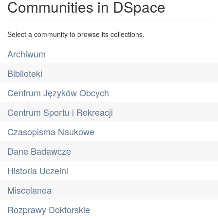
Communities in DSpace
Select a community to browse its collections.
Archiwum
Biblioteki
Centrum Języków Obcych
Centrum Sportu i Rekreacji
Czasopisma Naukowe
Dane Badawcze
Historia Uczelni
Miscelanea
Rozprawy Doktorskie