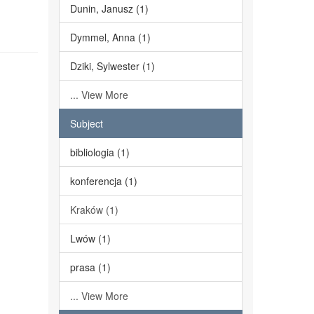
Dunin, Janusz (1)
Dymmel, Anna (1)
Dziki, Sylwester (1)
... View More
Subject
bibliologia (1)
konferencja (1)
Kraków (1)
Lwów (1)
prasa (1)
... View More