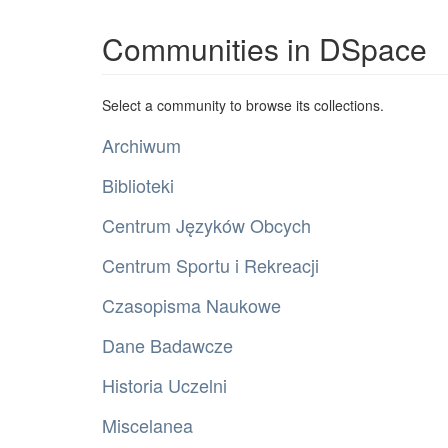
Communities in DSpace
Select a community to browse its collections.
Archiwum
Biblioteki
Centrum Języków Obcych
Centrum Sportu i Rekreacji
Czasopisma Naukowe
Dane Badawcze
Historia Uczelni
Miscelanea