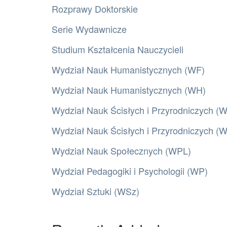
Rozprawy Doktorskie
Serie Wydawnicze
Studium Kształcenia Nauczycieli
Wydział Nauk Humanistycznych (WF)
Wydział Nauk Humanistycznych (WH)
Wydział Nauk Ścisłych i Przyrodniczych (
Wydział Nauk Ścisłych i Przyrodniczych 
Wydział Nauk Społecznych (WPL)
Wydział Pedagogiki i Psychologii (WP)
Wydział Sztuki (WSz)