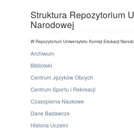
Struktura Repozytorium U
Narodowej
W Repozytorium Uniwersytetu Komisji Edukacji Narodo
Archiwum
Biblioteki
Centrum Języków Obcych
Centrum Sportu i Rekreacji
Czasopisma Naukowe
Dane Badawcze
Historia Uczelni