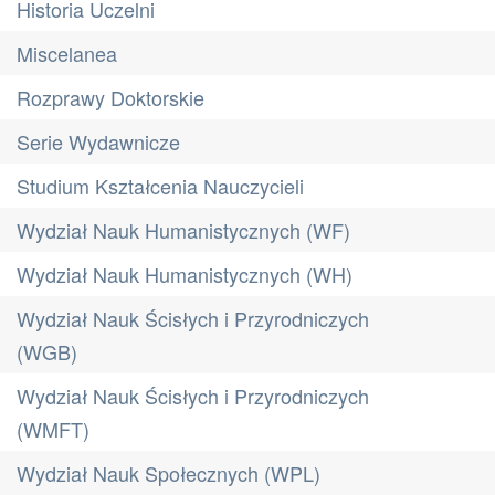
Historia Uczelni
Miscelanea
Rozprawy Doktorskie
Serie Wydawnicze
Studium Kształcenia Nauczycieli
Wydział Nauk Humanistycznych (WF)
Wydział Nauk Humanistycznych (WH)
Wydział Nauk Ścisłych i Przyrodniczych
(WGB)
Wydział Nauk Ścisłych i Przyrodniczych
(WMFT)
Wydział Nauk Społecznych (WPL)