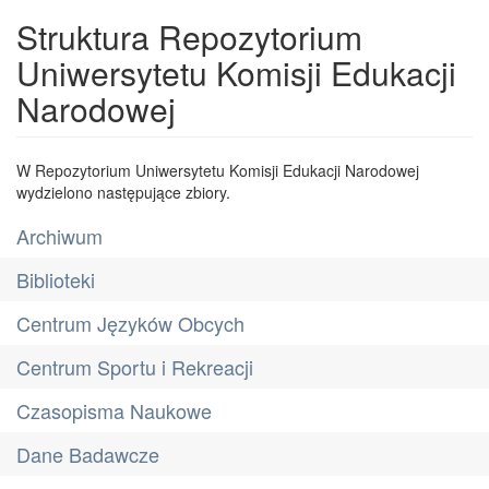
Struktura Repozytorium
Uniwersytetu Komisji Edukacji
Narodowej
W Repozytorium Uniwersytetu Komisji Edukacji Narodowej
wydzielono następujące zbiory.
Archiwum
Biblioteki
Centrum Języków Obcych
Centrum Sportu i Rekreacji
Czasopisma Naukowe
Dane Badawcze