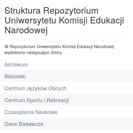
Struktura Repozytorium
Uniwersytetu Komisji Edukacji
Narodowej
W Repozytorium Uniwersytetu Komisji Edukacji Narodowej
wydzielono następujące zbiory.
Archiwum
Biblioteki
Centrum Języków Obcych
Centrum Sportu i Rekreacji
Czasopisma Naukowe
Dane Badawcze