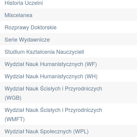
Historia Uczelni
Miscelanea
Rozprawy Doktorskie
Serie Wydawnicze
Studium Kształcenia Nauczycieli
Wydział Nauk Humanistycznych (WF)
Wydział Nauk Humanistycznych (WH)
Wydział Nauk Ścisłych i Przyrodniczych
(WGB)
Wydział Nauk Ścisłych i Przyrodniczych
(WMFT)
Wydział Nauk Społecznych (WPL)