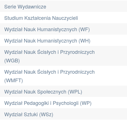
Serie Wydawnicze
Studium Kształcenia Nauczycieli
Wydział Nauk Humanistycznych (WF)
Wydział Nauk Humanistycznych (WH)
Wydział Nauk Ścisłych i Przyrodniczych
(WGB)
Wydział Nauk Ścisłych i Przyrodniczych
(WMFT)
Wydział Nauk Społecznych (WPL)
Wydział Pedagogiki i Psychologii (WP)
Wydział Sztuki (WSz)