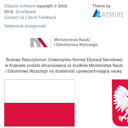
DSpace software
copyright © 2002-
Theme by
2016
DuraSpace
Contact Us
|
Send Feedback
Deklaracja dostępności
Budowa Repozytorium Uniwersytetu Komisji Edukacji Narodowej
w Krakowie została sfinansowana ze środków Ministerstwa Nauki
i Szkolnictwa Wyższego na działalność upowszechniającą naukę.