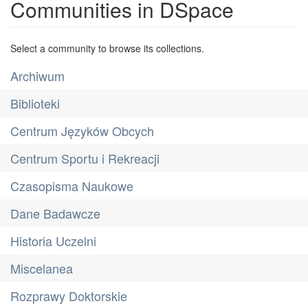
Communities in DSpace
Select a community to browse its collections.
Archiwum
Biblioteki
Centrum Języków Obcych
Centrum Sportu i Rekreacji
Czasopisma Naukowe
Dane Badawcze
Historia Uczelni
Miscelanea
Rozprawy Doktorskie