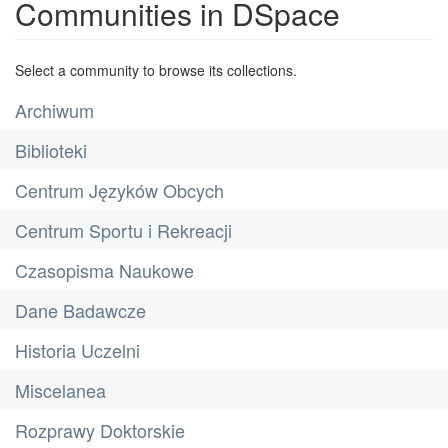
Communities in DSpace
Select a community to browse its collections.
Archiwum
Biblioteki
Centrum Języków Obcych
Centrum Sportu i Rekreacji
Czasopisma Naukowe
Dane Badawcze
Historia Uczelni
Miscelanea
Rozprawy Doktorskie