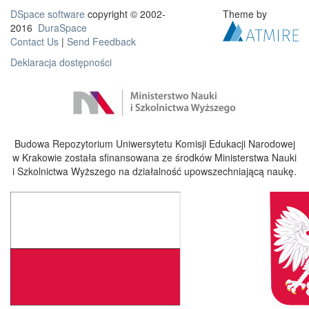
DSpace software
copyright © 2002-
Theme by
2016
DuraSpace
Contact Us
|
Send Feedback
Deklaracja dostępności
Budowa Repozytorium Uniwersytetu Komisji Edukacji Narodowej
w Krakowie została sfinansowana ze środków Ministerstwa Nauki
i Szkolnictwa Wyższego na działalność upowszechniającą naukę.