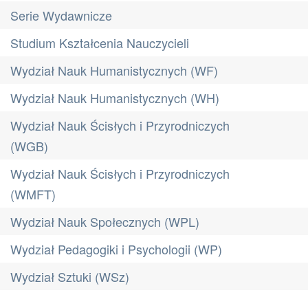
Serie Wydawnicze
Studium Kształcenia Nauczycieli
Wydział Nauk Humanistycznych (WF)
Wydział Nauk Humanistycznych (WH)
Wydział Nauk Ścisłych i Przyrodniczych
(WGB)
Wydział Nauk Ścisłych i Przyrodniczych
(WMFT)
Wydział Nauk Społecznych (WPL)
Wydział Pedagogiki i Psychologii (WP)
Wydział Sztuki (WSz)