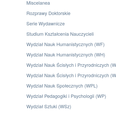
Miscelanea
Rozprawy Doktorskie
Serie Wydawnicze
Studium Kształcenia Nauczycieli
Wydział Nauk Humanistycznych (WF)
Wydział Nauk Humanistycznych (WH)
Wydział Nauk Ścisłych i Przyrodniczych (
Wydział Nauk Ścisłych i Przyrodniczych 
Wydział Nauk Społecznych (WPL)
Wydział Pedagogiki i Psychologii (WP)
Wydział Sztuki (WSz)