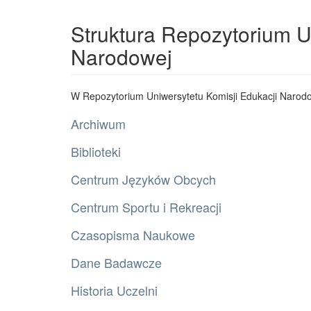
Struktura Repozytorium U
Narodowej
W Repozytorium Uniwersytetu Komisji Edukacji Narodo
Archiwum
Biblioteki
Centrum Języków Obcych
Centrum Sportu i Rekreacji
Czasopisma Naukowe
Dane Badawcze
Historia Uczelni