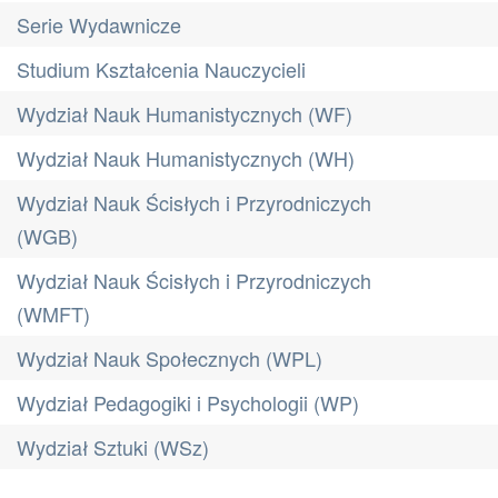
Serie Wydawnicze
Studium Kształcenia Nauczycieli
Wydział Nauk Humanistycznych (WF)
Wydział Nauk Humanistycznych (WH)
Wydział Nauk Ścisłych i Przyrodniczych
(WGB)
Wydział Nauk Ścisłych i Przyrodniczych
(WMFT)
Wydział Nauk Społecznych (WPL)
Wydział Pedagogiki i Psychologii (WP)
Wydział Sztuki (WSz)