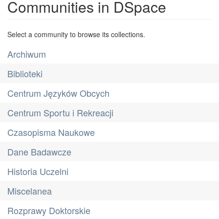
Communities in DSpace
Select a community to browse its collections.
Archiwum
Biblioteki
Centrum Języków Obcych
Centrum Sportu i Rekreacji
Czasopisma Naukowe
Dane Badawcze
Historia Uczelni
Miscelanea
Rozprawy Doktorskie