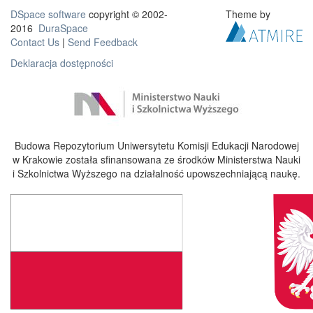
DSpace software
copyright © 2002-
Theme by
2016
DuraSpace
Contact Us
|
Send Feedback
Deklaracja dostępności
Budowa Repozytorium Uniwersytetu Komisji Edukacji Narodowej
w Krakowie została sfinansowana ze środków Ministerstwa Nauki
i Szkolnictwa Wyższego na działalność upowszechniającą naukę.