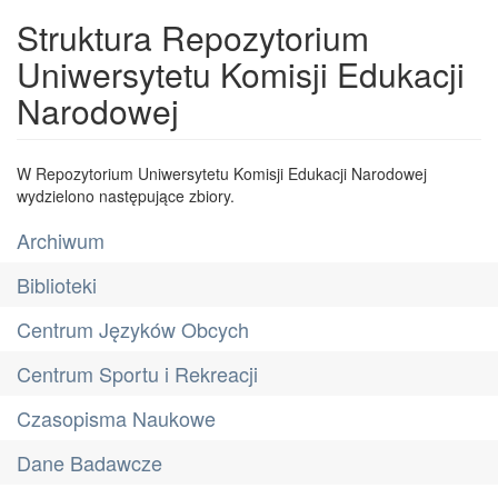
Struktura Repozytorium
Uniwersytetu Komisji Edukacji
Narodowej
W Repozytorium Uniwersytetu Komisji Edukacji Narodowej
wydzielono następujące zbiory.
Archiwum
Biblioteki
Centrum Języków Obcych
Centrum Sportu i Rekreacji
Czasopisma Naukowe
Dane Badawcze