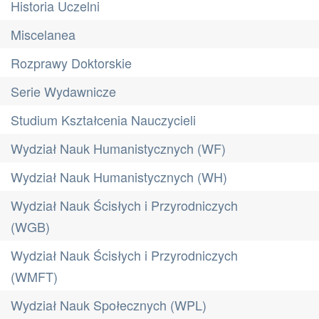
Historia Uczelni
Miscelanea
Rozprawy Doktorskie
Serie Wydawnicze
Studium Kształcenia Nauczycieli
Wydział Nauk Humanistycznych (WF)
Wydział Nauk Humanistycznych (WH)
Wydział Nauk Ścisłych i Przyrodniczych
(WGB)
Wydział Nauk Ścisłych i Przyrodniczych
(WMFT)
Wydział Nauk Społecznych (WPL)