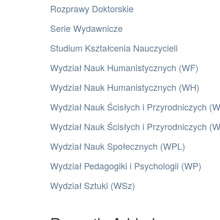
Rozprawy Doktorskie
Serie Wydawnicze
Studium Kształcenia Nauczycieli
Wydział Nauk Humanistycznych (WF)
Wydział Nauk Humanistycznych (WH)
Wydział Nauk Ścisłych i Przyrodniczych (
Wydział Nauk Ścisłych i Przyrodniczych 
Wydział Nauk Społecznych (WPL)
Wydział Pedagogiki i Psychologii (WP)
Wydział Sztuki (WSz)