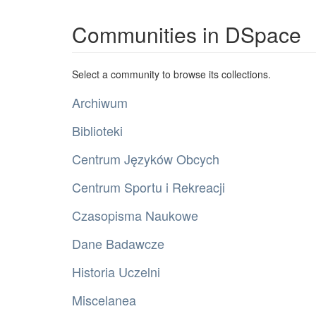
Communities in DSpace
Select a community to browse its collections.
Archiwum
Biblioteki
Centrum Języków Obcych
Centrum Sportu i Rekreacji
Czasopisma Naukowe
Dane Badawcze
Historia Uczelni
Miscelanea