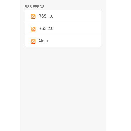
RSS FEEDS
RSS 1.0
RSS 2.0
Atom