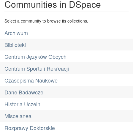
Communities in DSpace
Select a community to browse its collections.
Archiwum
Biblioteki
Centrum Języków Obcych
Centrum Sportu i Rekreacji
Czasopisma Naukowe
Dane Badawcze
Historia Uczelni
Miscelanea
Rozprawy Doktorskie