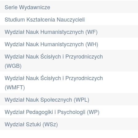
Serie Wydawnicze
Studium Kształcenia Nauczycieli
Wydział Nauk Humanistycznych (WF)
Wydział Nauk Humanistycznych (WH)
Wydział Nauk Ścisłych i Przyrodniczych
(WGB)
Wydział Nauk Ścisłych i Przyrodniczych
(WMFT)
Wydział Nauk Społecznych (WPL)
Wydział Pedagogiki i Psychologii (WP)
Wydział Sztuki (WSz)