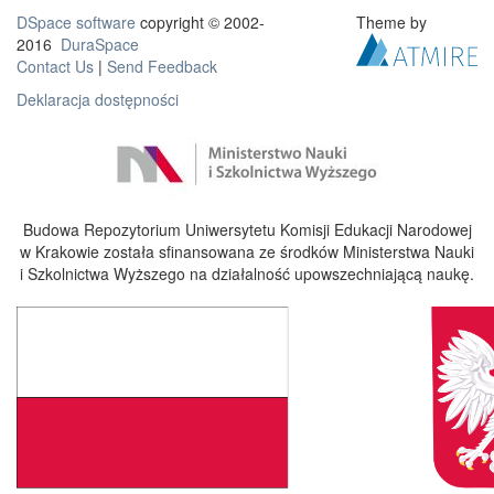
DSpace software
copyright © 2002-
Theme by
2016
DuraSpace
Contact Us
|
Send Feedback
Deklaracja dostępności
Budowa Repozytorium Uniwersytetu Komisji Edukacji Narodowej
w Krakowie została sfinansowana ze środków Ministerstwa Nauki
i Szkolnictwa Wyższego na działalność upowszechniającą naukę.