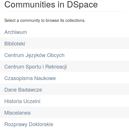
Communities in DSpace
Select a community to browse its collections.
Archiwum
Biblioteki
Centrum Języków Obcych
Centrum Sportu i Rekreacji
Czasopisma Naukowe
Dane Badawcze
Historia Uczelni
Miscelanea
Rozprawy Doktorskie