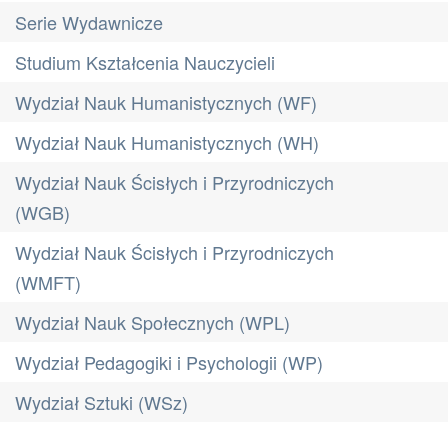
Serie Wydawnicze
Studium Kształcenia Nauczycieli
Wydział Nauk Humanistycznych (WF)
Wydział Nauk Humanistycznych (WH)
Wydział Nauk Ścisłych i Przyrodniczych
(WGB)
Wydział Nauk Ścisłych i Przyrodniczych
(WMFT)
Wydział Nauk Społecznych (WPL)
Wydział Pedagogiki i Psychologii (WP)
Wydział Sztuki (WSz)