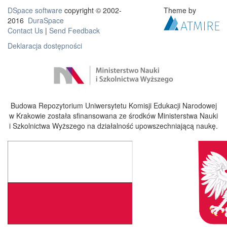
DSpace software
copyright © 2002-
Theme by
2016
DuraSpace
Contact Us
|
Send Feedback
Deklaracja dostępności
Budowa Repozytorium Uniwersytetu Komisji Edukacji Narodowej
w Krakowie została sfinansowana ze środków Ministerstwa Nauki
i Szkolnictwa Wyższego na działalność upowszechniającą naukę.