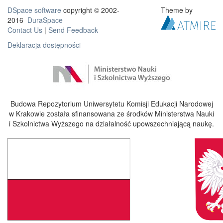
DSpace software
copyright © 2002-
Theme by
2016
DuraSpace
Contact Us
|
Send Feedback
Deklaracja dostępności
Budowa Repozytorium Uniwersytetu Komisji Edukacji Narodowej
w Krakowie została sfinansowana ze środków Ministerstwa Nauki
i Szkolnictwa Wyższego na działalność upowszechniającą naukę.