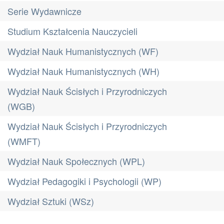
Serie Wydawnicze
Studium Kształcenia Nauczycieli
Wydział Nauk Humanistycznych (WF)
Wydział Nauk Humanistycznych (WH)
Wydział Nauk Ścisłych i Przyrodniczych
(WGB)
Wydział Nauk Ścisłych i Przyrodniczych
(WMFT)
Wydział Nauk Społecznych (WPL)
Wydział Pedagogiki i Psychologii (WP)
Wydział Sztuki (WSz)