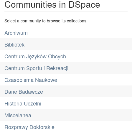
Communities in DSpace
Select a community to browse its collections.
Archiwum
Biblioteki
Centrum Języków Obcych
Centrum Sportu i Rekreacji
Czasopisma Naukowe
Dane Badawcze
Historia Uczelni
Miscelanea
Rozprawy Doktorskie