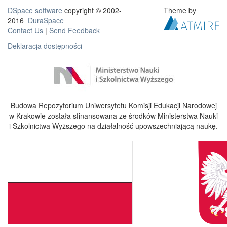
DSpace software
copyright © 2002-
Theme by
2016
DuraSpace
Contact Us
|
Send Feedback
Deklaracja dostępności
Budowa Repozytorium Uniwersytetu Komisji Edukacji Narodowej
w Krakowie została sfinansowana ze środków Ministerstwa Nauki
i Szkolnictwa Wyższego na działalność upowszechniającą naukę.