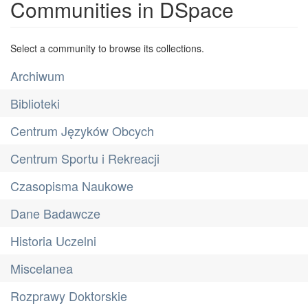
Communities in DSpace
Select a community to browse its collections.
Archiwum
Biblioteki
Centrum Języków Obcych
Centrum Sportu i Rekreacji
Czasopisma Naukowe
Dane Badawcze
Historia Uczelni
Miscelanea
Rozprawy Doktorskie