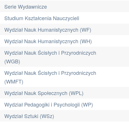
Serie Wydawnicze
Studium Kształcenia Nauczycieli
Wydział Nauk Humanistycznych (WF)
Wydział Nauk Humanistycznych (WH)
Wydział Nauk Ścisłych i Przyrodniczych
(WGB)
Wydział Nauk Ścisłych i Przyrodniczych
(WMFT)
Wydział Nauk Społecznych (WPL)
Wydział Pedagogiki i Psychologii (WP)
Wydział Sztuki (WSz)