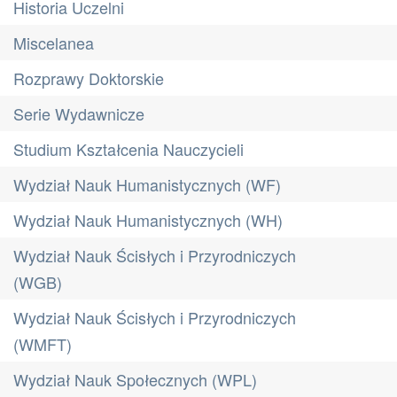
Historia Uczelni
Miscelanea
Rozprawy Doktorskie
Serie Wydawnicze
Studium Kształcenia Nauczycieli
Wydział Nauk Humanistycznych (WF)
Wydział Nauk Humanistycznych (WH)
Wydział Nauk Ścisłych i Przyrodniczych
(WGB)
Wydział Nauk Ścisłych i Przyrodniczych
(WMFT)
Wydział Nauk Społecznych (WPL)