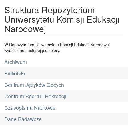
Struktura Repozytorium
Uniwersytetu Komisji Edukacji
Narodowej
W Repozytorium Uniwersytetu Komisji Edukacji Narodowej
wydzielono następujące zbiory.
Archiwum
Biblioteki
Centrum Języków Obcych
Centrum Sportu i Rekreacji
Czasopisma Naukowe
Dane Badawcze