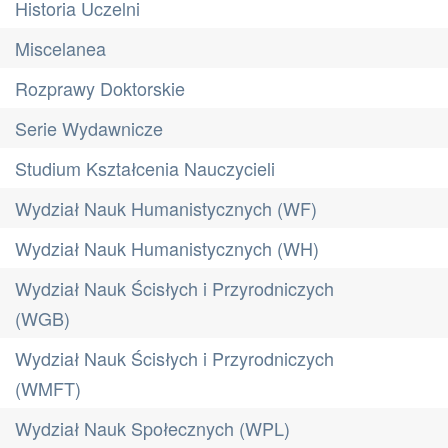
Historia Uczelni
Miscelanea
Rozprawy Doktorskie
Serie Wydawnicze
Studium Kształcenia Nauczycieli
Wydział Nauk Humanistycznych (WF)
Wydział Nauk Humanistycznych (WH)
Wydział Nauk Ścisłych i Przyrodniczych
(WGB)
Wydział Nauk Ścisłych i Przyrodniczych
(WMFT)
Wydział Nauk Społecznych (WPL)