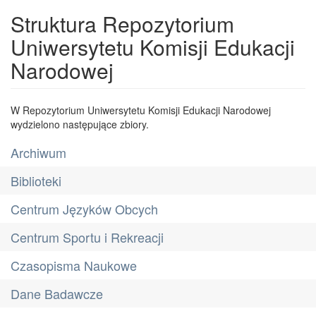
Struktura Repozytorium
Uniwersytetu Komisji Edukacji
Narodowej
W Repozytorium Uniwersytetu Komisji Edukacji Narodowej
wydzielono następujące zbiory.
Archiwum
Biblioteki
Centrum Języków Obcych
Centrum Sportu i Rekreacji
Czasopisma Naukowe
Dane Badawcze