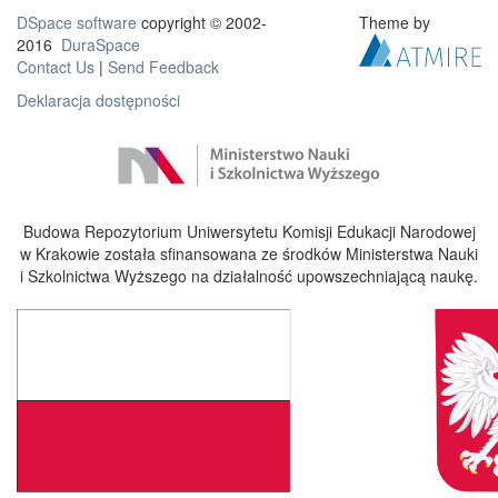
DSpace software
copyright © 2002-
Theme by
2016
DuraSpace
Contact Us
|
Send Feedback
Deklaracja dostępności
Budowa Repozytorium Uniwersytetu Komisji Edukacji Narodowej
w Krakowie została sfinansowana ze środków Ministerstwa Nauki
i Szkolnictwa Wyższego na działalność upowszechniającą naukę.