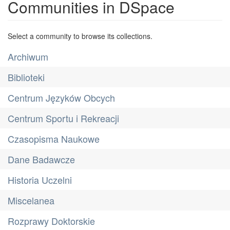
Communities in DSpace
Select a community to browse its collections.
Archiwum
Biblioteki
Centrum Języków Obcych
Centrum Sportu i Rekreacji
Czasopisma Naukowe
Dane Badawcze
Historia Uczelni
Miscelanea
Rozprawy Doktorskie