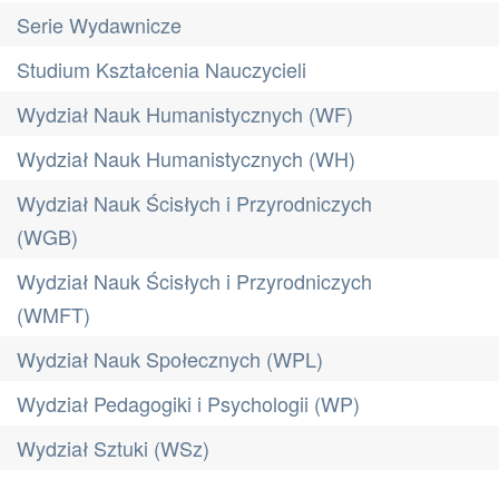
Serie Wydawnicze
Studium Kształcenia Nauczycieli
Wydział Nauk Humanistycznych (WF)
Wydział Nauk Humanistycznych (WH)
Wydział Nauk Ścisłych i Przyrodniczych
(WGB)
Wydział Nauk Ścisłych i Przyrodniczych
(WMFT)
Wydział Nauk Społecznych (WPL)
Wydział Pedagogiki i Psychologii (WP)
Wydział Sztuki (WSz)