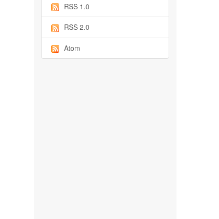
RSS 1.0
RSS 2.0
Atom