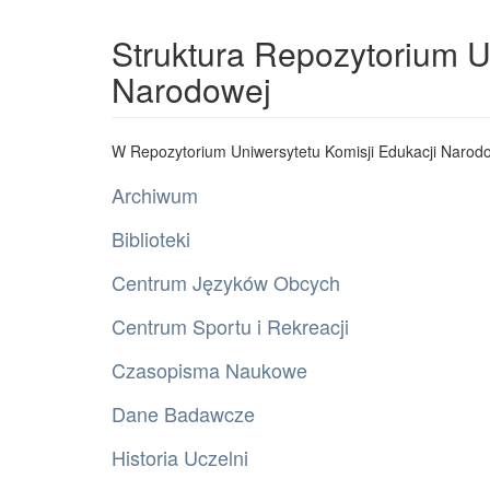
Struktura Repozytorium U
Narodowej
W Repozytorium Uniwersytetu Komisji Edukacji Narodo
Archiwum
Biblioteki
Centrum Języków Obcych
Centrum Sportu i Rekreacji
Czasopisma Naukowe
Dane Badawcze
Historia Uczelni