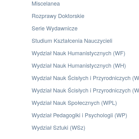
Miscelanea
Rozprawy Doktorskie
Serie Wydawnicze
Studium Kształcenia Nauczycieli
Wydział Nauk Humanistycznych (WF)
Wydział Nauk Humanistycznych (WH)
Wydział Nauk Ścisłych i Przyrodniczych (
Wydział Nauk Ścisłych i Przyrodniczych 
Wydział Nauk Społecznych (WPL)
Wydział Pedagogiki i Psychologii (WP)
Wydział Sztuki (WSz)