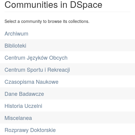
Communities in DSpace
Select a community to browse its collections.
Archiwum
Biblioteki
Centrum Języków Obcych
Centrum Sportu i Rekreacji
Czasopisma Naukowe
Dane Badawcze
Historia Uczelni
Miscelanea
Rozprawy Doktorskie