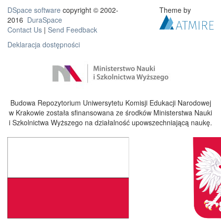
DSpace software
copyright © 2002-
Theme by
2016
DuraSpace
Contact Us
|
Send Feedback
Deklaracja dostępności
Budowa Repozytorium Uniwersytetu Komisji Edukacji Narodowej
w Krakowie została sfinansowana ze środków Ministerstwa Nauki
i Szkolnictwa Wyższego na działalność upowszechniającą naukę.