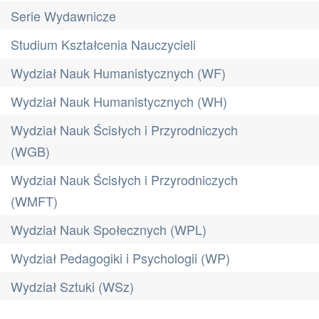
Serie Wydawnicze
Studium Kształcenia Nauczycieli
Wydział Nauk Humanistycznych (WF)
Wydział Nauk Humanistycznych (WH)
Wydział Nauk Ścisłych i Przyrodniczych
(WGB)
Wydział Nauk Ścisłych i Przyrodniczych
(WMFT)
Wydział Nauk Społecznych (WPL)
Wydział Pedagogiki i Psychologii (WP)
Wydział Sztuki (WSz)