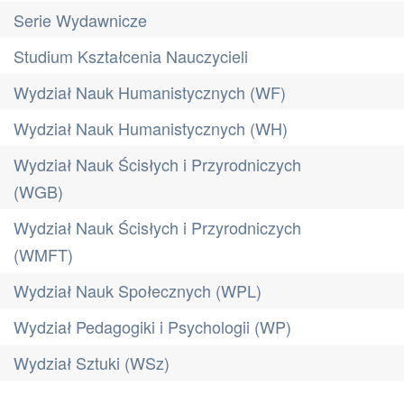
Serie Wydawnicze
Studium Kształcenia Nauczycieli
Wydział Nauk Humanistycznych (WF)
Wydział Nauk Humanistycznych (WH)
Wydział Nauk Ścisłych i Przyrodniczych
(WGB)
Wydział Nauk Ścisłych i Przyrodniczych
(WMFT)
Wydział Nauk Społecznych (WPL)
Wydział Pedagogiki i Psychologii (WP)
Wydział Sztuki (WSz)