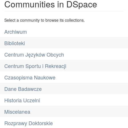
Communities in DSpace
Select a community to browse its collections.
Archiwum
Biblioteki
Centrum Języków Obcych
Centrum Sportu i Rekreacji
Czasopisma Naukowe
Dane Badawcze
Historia Uczelni
Miscelanea
Rozprawy Doktorskie