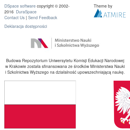
DSpace software
copyright © 2002-
Theme by
2016
DuraSpace
Contact Us
|
Send Feedback
Deklaracja dostępności
Budowa Repozytorium Uniwersytetu Komisji Edukacji Narodowej
w Krakowie została sfinansowana ze środków Ministerstwa Nauki
i Szkolnictwa Wyższego na działalność upowszechniającą naukę.